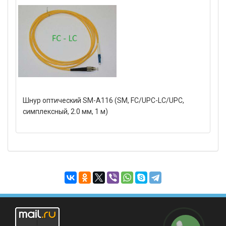
Шнур оптический SM-A116 (SM, FC/UPC-LC/UPC,
симплексный, 2.0 мм, 1 м)
Заказать