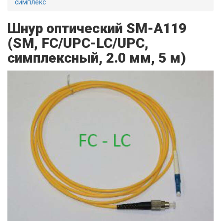
симплекс
Шнур оптический SM-A119
(SM, FC/UPC-LC/UPC,
симплексный, 2.0 мм, 5 м)