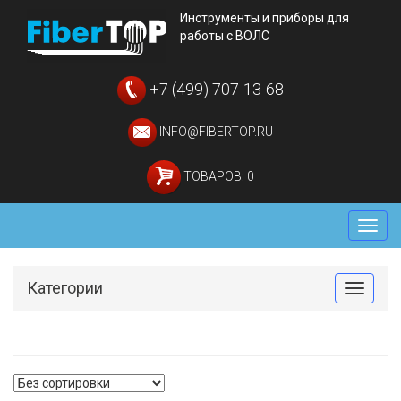
Инструменты и приборы для
работы с ВОЛС
+7 (499) 707-13-68
INFO@FIBERTOP.RU
ТОВАРОВ: 0
Мен
Категории
Toggle