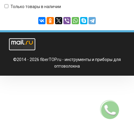
Только товары в наличии
©2014 - 2026 fiberTOP.ru - инструменты и приборы для
оптоволокна
Заказать
звонок