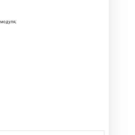
 модуля;