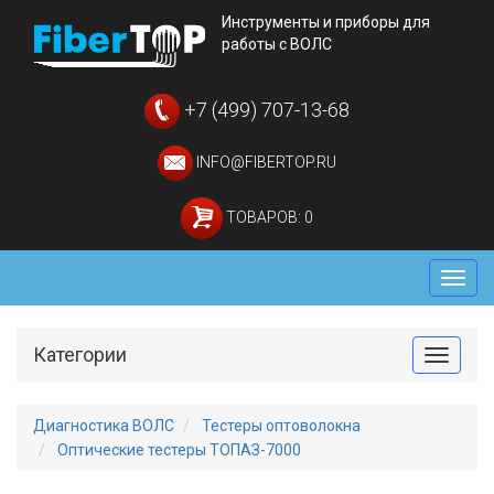
Инструменты и приборы для
работы с ВОЛС
+7 (499) 707-13-68
INFO@FIBERTOP.RU
ТОВАРОВ: 0
Мен
Категории
Toggle
Диагностика ВОЛС
Тестеры оптоволокна
Оптические тестеры ТОПАЗ-7000