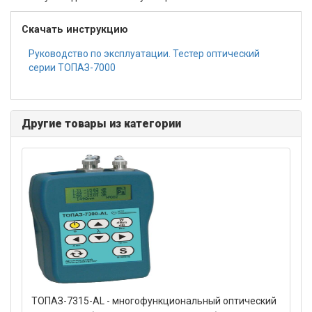
Скачать инструкцию
Руководство по эксплуатации. Тестер оптический
серии ТОПАЗ-7000
Другие товары из категории
ТОПАЗ-7315-АL - многофункциональный оптический