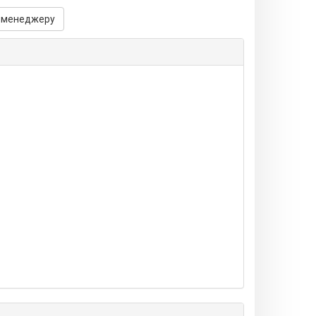
 менеджеру