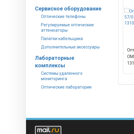
Сервисное оборудование
Оптические телефоны
Регулируемые оптические
аттенюаторы
Палатки кабельщика
Дополнительные аксессуары
Опт
OMK
Лабораторные
131
комплексы
Системы удаленного
мониторинга
Оптические лаборатории