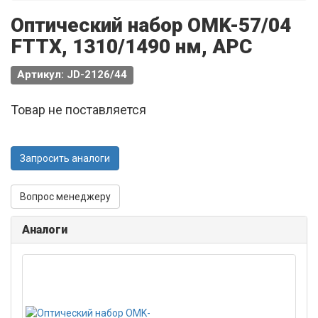
Оптический набор OMK-57/04
FTTX, 1310/1490 нм, APC
Артикул: JD-2126/44
Товар не поставляется
Запросить аналоги
Вопрос менеджеру
Аналоги