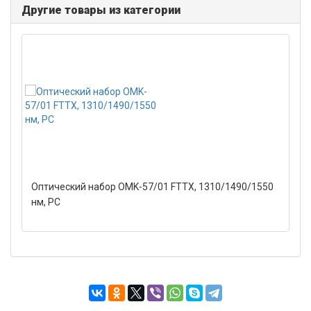
Другие товары из категории
Оптический набор OMK-57/01 FTTX, 1310/1490/1550
нм, PC