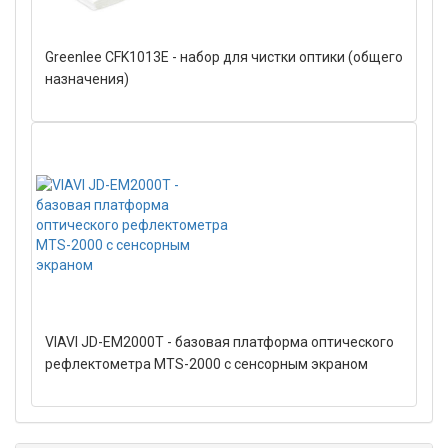
Greenlee CFK1013E - набор для чистки оптики (общего
назначения)
VIAVI JD-EM2000T - базовая платформа оптического
рефлектометра MTS-2000 с сенсорным экраном