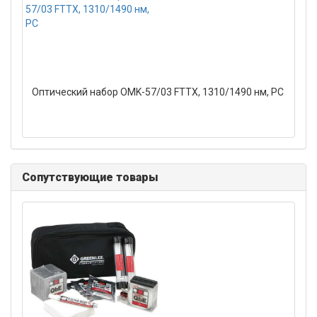
Оптический набор OMK-57/03 FTTX, 1310/1490 нм, PC
Сопутствующие товары