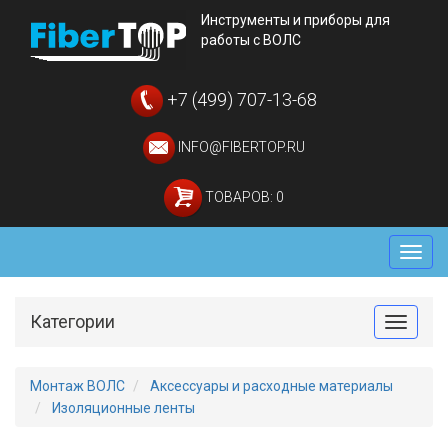
Инструменты и приборы для
работы с ВОЛС
+7 (499) 707-13-68
INFO@FIBERTOP.RU
ТОВАРОВ: 0
Мен
Категории
Toggle
Монтаж ВОЛС
Аксессуары и расходные материалы
Изоляционные ленты