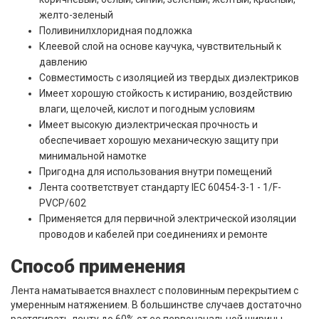
желто-зеленый
Поливинилхлоридная подложка
Клеевой слой на основе каучука, чувствительный к
давлению
Совместимость с изоляцией из твердых диэлектриков
Имеет хорошую стойкость к истиранию, воздействию
влаги, щелочей, кислот и погодным условиям
Имеет высокую диэлектрическая прочность и
обеспечивает хорошую механическую защиту при
минимальной намотке
Пригодна для использования внутри помещений
Лента соответствует стандарту IEC 60454-3-1 - 1/F-
PVCP/602
Применяется для первичной электрической изоляции
проводов и кабелей при соединениях и ремонте
Способ применения
Лента наматывается внахлест с половинным перекрытием с
умеренным натяжением. В большинстве случаев достаточно