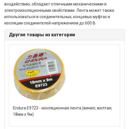
воздействию, обладает отличными механическими и
электроизоляционными свойствами. Лента может также
использоваться в соединительных, концевых муфтах и
изоляции соединителей напряжением до 600 В.
Другие товары из категории
Endura E9723 - изоляционная лента (винил; желтая;
18мм x 9м)