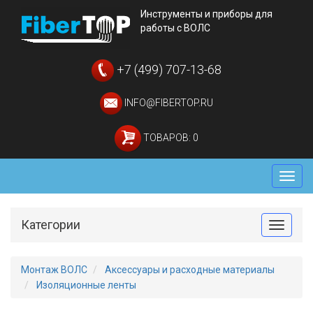
Инструменты и приборы для
работы с ВОЛС
+7 (499) 707-13-68
INFO@FIBERTOP.RU
ТОВАРОВ: 0
Мен
Категории
Toggle
Монтаж ВОЛС
Аксессуары и расходные материалы
Изоляционные ленты