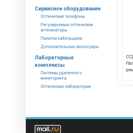
Сервисное оборудование
Оптические телефоны
Регулируемые оптические
аттенюаторы
Палатки кабельщика
Дополнительные аксессуары
Лабораторные
ССД
Fib
комплексы
рем
Системы удаленного
мониторинга
Оптические лаборатории