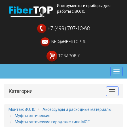
Инструменты и приборы для
работы с ВОЛС
+7 (499) 707-13-68
INFO@FIBERTOP.RU
ТОВАРОВ: 0
Мен
Категории
Toggle
Монтаж ВОЛС
Аксессуары и расходные материалы
Муфты оптические
Муфты оптические городские типа МОГ