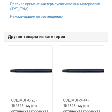
Правила применения термоусаживаемых материалов
(ТУТ, ТУМ)
Рекомендации по размещению
Другие товары из категории
ССД МОГ-С-23-
ССД МОГ-У-44-
1К4845 - муфта
1К4845 - муфта
оптическая городская
оптическая городская