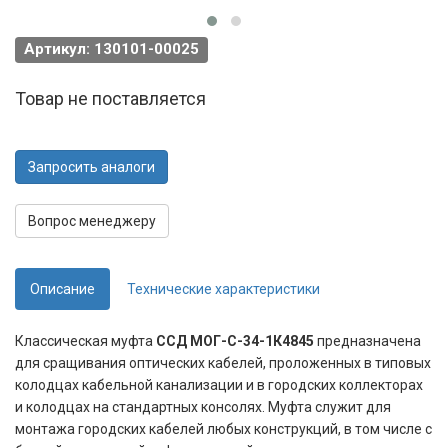
Артикул: 130101-00025
Товар не поставляется
Запросить аналоги
Вопрос менеджеру
Описание
Технические характеристики
Классическая муфта
ССД МОГ-С-34-1К4845
предназначена
для сращивания оптических кабелей, проложенных в типовых
колодцах кабельной канализации и в городских коллекторах
и колодцах на стандартных консолях. Муфта служит для
монтажа городских кабелей любых конструкций, в том числе с