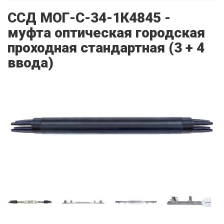
ССД МОГ-С-34-1К4845 -
муфта оптическая городская
проходная стандартная (3 + 4
ввода)