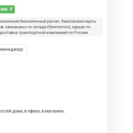
чии: 4
наличный/безналичный расчет, банковские карты.
а:
самовывоз со склада (бесплатно), курьер по
 доставка транспортной компанией по России.
 менеджеру
стей дома, в офисе, в магазине.