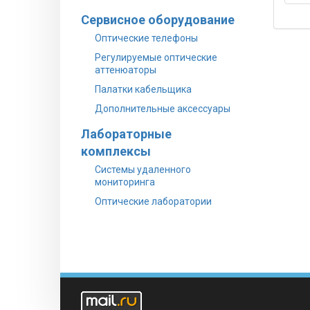
шту
Сервисное оборудование
Оптические телефоны
Регулируемые оптические
аттенюаторы
Палатки кабельщика
Дополнительные аксессуары
Лабораторные
комплексы
Системы удаленного
мониторинга
Оптические лаборатории