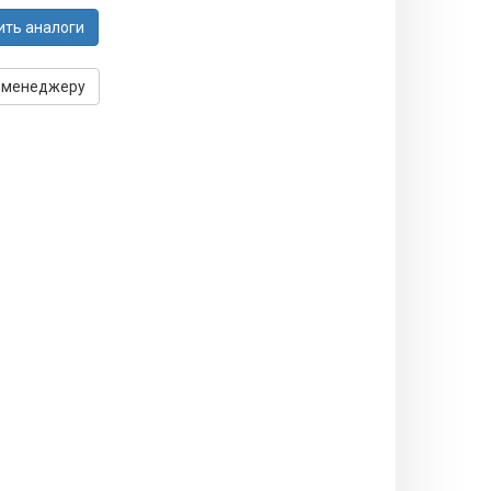
ить аналоги
 менеджеру