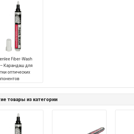
enlee Fiber-Wash
– Карандаш для
тки оптических
мпонентов
ие товары из категории