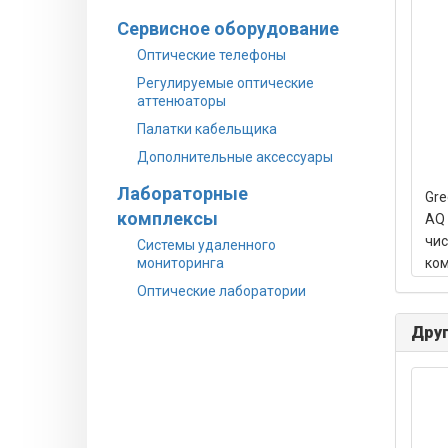
Сервисное оборудование
Оптические телефоны
Регулируемые оптические
аттенюаторы
Палатки кабельщика
Дополнительные аксессуары
Лабораторные
Gre
комплексы
AQ 
чис
Системы удаленного
мониторинга
ко
Оптические лаборатории
Друг