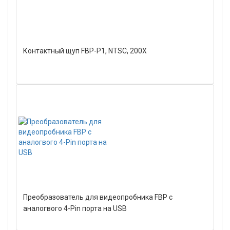
Контактный щуп FBP-P1, NTSC, 200X
Преобразователь для видеопробника FBP с
аналогвого 4-Pin порта на USB