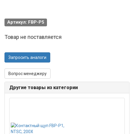
Артикул: FBP-P5
Товар не поставляется
Запросить аналоги
Вопрос менеджеру
Другие товары из категории