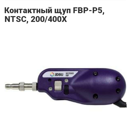
Контактный щуп FBP-P5,
NTSC, 200/400X