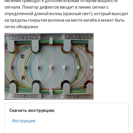
явления приводят к дополнительным потерям мощности
сигнала. Локатор дефектов вводит в линию сигнал с
определенной длиной волны (красный свет), который выходит
за пределы покрытия волокна на месте изгиба и может быть
легко обнаружен.
Скачать инструкцию
Инструкция