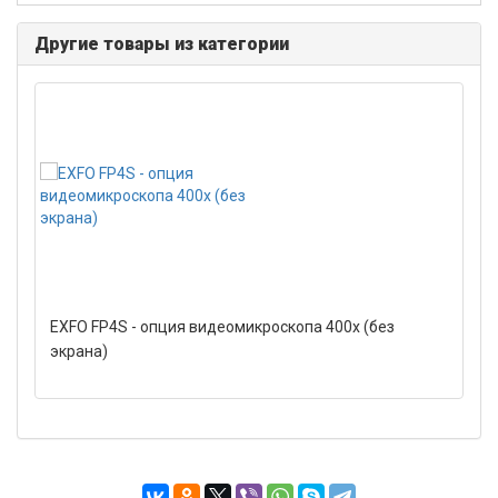
Другие товары из категории
EXFO FP4S - опция видеомикроскопа 400x (без
экрана)