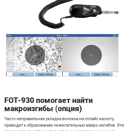
FOT-930 помогает найти
макроизгибы (опция)
Часто неправильная укладка волокна на сплайс кассету,
приводит к образованию нежелательных макро-изгибов. Эти