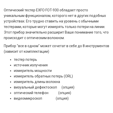
Оптический тестер EXFO FOT-930 обладает просто
уникальным функционалом, которого нет в других подобных
устройствах. Его трудно ставить на уровень с обычными
тестерами, которые могут измерять только потери на линии.
Этот прибор значительно расширит Ваше понимание того, что
происходит с оптическим волокном.
Прибор "все в одном" может сочетат в себе до 8 инструментов
(зависит от комплектации)
тестер потерь
источник излучения
измеритель мощности
измеритель обратных потерь (ORL)
измеритель длины волокна
визуальный дефектоскоп (опция)
оптический телефон (опция)
видеомикроскоп (опция)