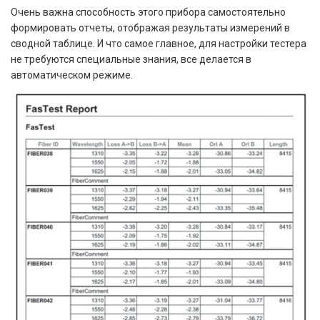
Очень важна способность этого прибора самостоятельно
формировать отчеты, отображая результаты измерений в
сводной таблице. И что самое главное, для настройки тестера
не требуются специальные знания, все делается в
автоматическом режиме.