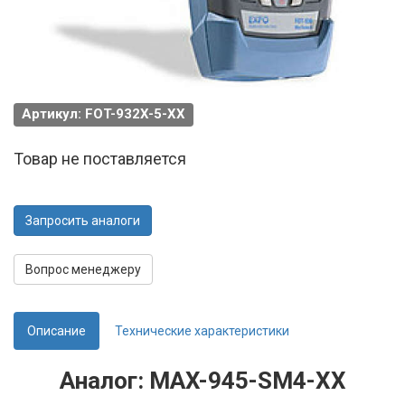
Артикул: FOT-932X-5-XX
Товар не поставляется
Запросить аналоги
Вопрос менеджеру
Описание
Технические характеристики
Аналог: MAX-945-SM4-XX