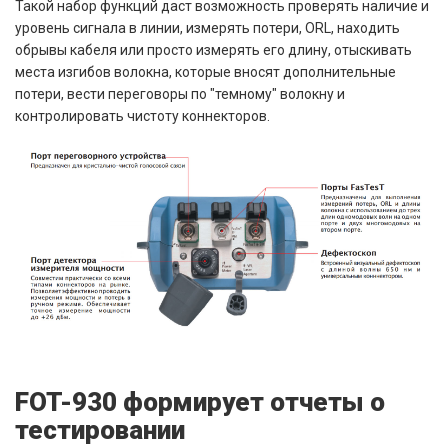
Такой набор функций даст возможность проверять наличие и
уровень сигнала в линии, измерять потери, ORL, находить
обрывы кабеля или просто измерять его длину, отыскивать
места изгибов волокна, которые вносят дополнительные
потери, вести переговоры по "темному" волокну и
контролировать чистоту коннекторов.
FOT-930 формирует отчеты о
тестировании