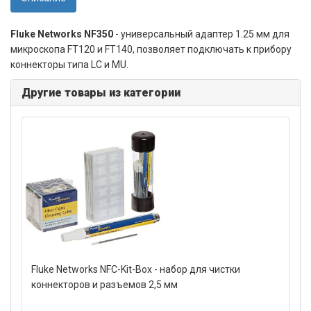
Fluke Networks NF350
- универсальный адаптер 1.25 мм для
микроскопа FT120 и FT140, позволяет подключать к прибору
коннекторы типа LC и MU.
Другие товары из категории
Fluke Networks NFC-Kit-Box - набор для чистки
коннекторов и разъемов 2,5 мм