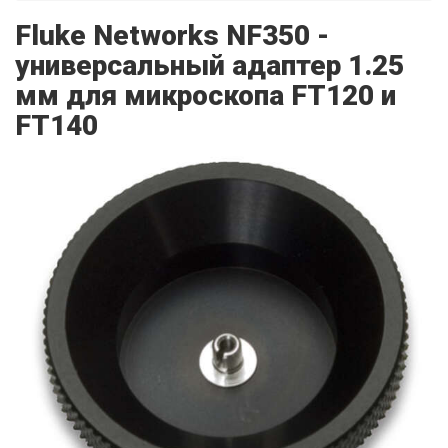
Fluke Networks NF350 -
универсальный адаптер 1.25
мм для микроскопа FT120 и
FT140