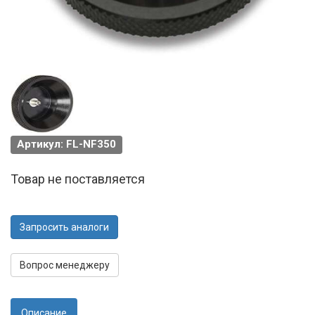
Артикул: FL-NF350
Товар не поставляется
Запросить аналоги
Вопрос менеджеру
Описание