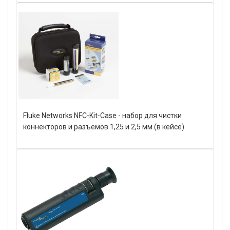
Fluke Networks NFC-Kit-Case - набор для чистки
коннекторов и разъемов 1,25 и 2,5 мм (в кейсе)