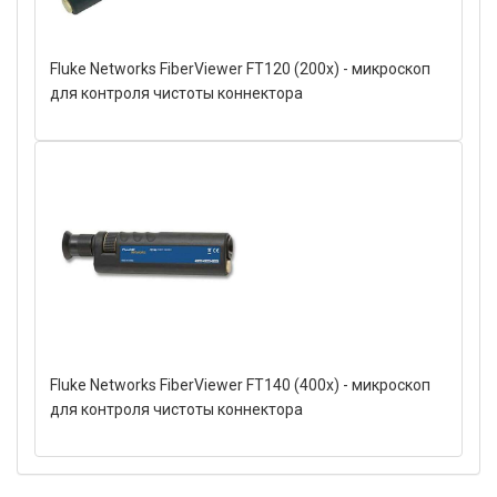
Fluke Networks FiberViewer FT120 (200x) - микроскоп
для контроля чистоты коннектора
Fluke Networks FiberViewer FT140 (400x) - микроскоп
для контроля чистоты коннектора