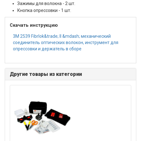
Зажимы для волокна - 2 шт.
Кнопка опрессовки - 1 шт.
Скачать инструкцию
3M 2539 Fibrlok&trade; II &mdash; механический
соединитель оптических волокон, инструмент для
опрессовки и держатель в сборе
Другие товары из категории