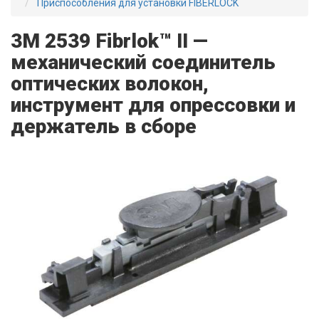
Приспособления для установки FIBERLOCK
3M 2539 Fibrlok™ II —
механический соединитель
оптических волокон,
инструмент для опрессовки и
держатель в сборе