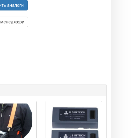
ить аналоги
 менеджеру