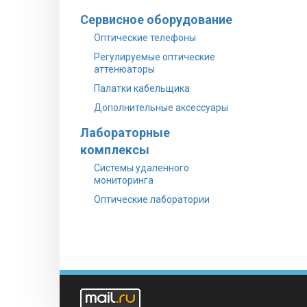
Сервисное оборудование
Оптические телефоны
Регулируемые оптические
аттенюаторы
Палатки кабельщика
Дополнительные аксессуары
Лабораторные
комплексы
Системы удаленного
мониторинга
Оптические лаборатории