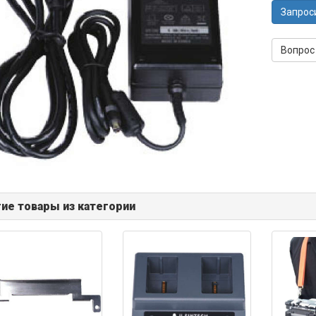
Запрос
Вопрос
ие товары из категории