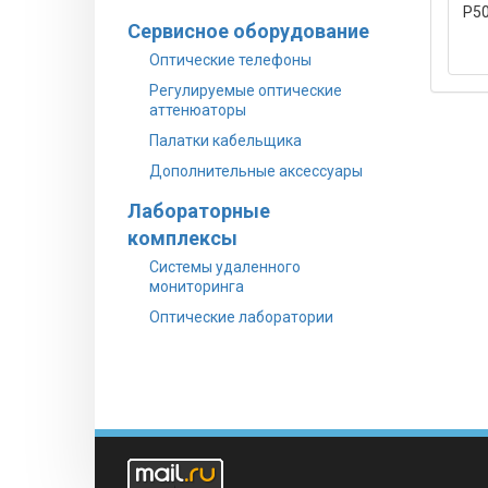
P50
Сервисное оборудование
Оптические телефоны
Регулируемые оптические
аттенюаторы
Палатки кабельщика
Дополнительные аксессуары
Лабораторные
комплексы
Системы удаленного
мониторинга
Оптические лаборатории