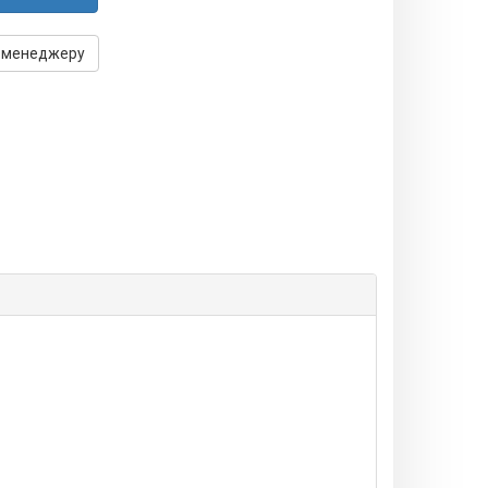
 менеджеру