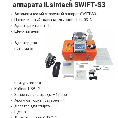
аппарата iLsintech SWIFT-S3
Автоматический сварочный аппарат SWIFT-S3
Прецизионный скалыватель Ilsintech CI-03-A
Адаптер питания - 1
Шнур питания
-1
Адаптер для
питания от
прикуривателя – 1
Кабель USB - 2
Запасные электроды – 1 пара
Аккумуляторная батарея – 1
Дозатор для спирта – 1
Щетка -1
Держатель для КДЗС -1