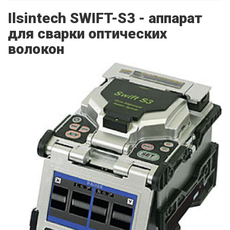
Ilsintech SWIFT-S3 - аппарат
для сварки оптических
волокон