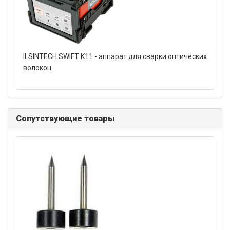
ILSINTECH SWIFT K11 - аппарат для сварки оптических
волокон
Сопутствующие товары