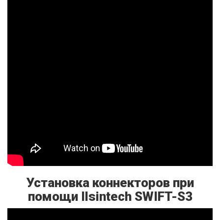
Установка коннекторов при
помощи Ilsintech SWIFT-S3