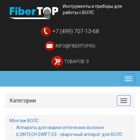
Инструменты и приборы для
работы с ВОЛС
+7 (499) 707-13-68
INFO@FIBERTOP.RU
ТОВАРОВ: 0
Мен
Категории
Toggle
Монтаж ВОЛС
Аппараты для сварки оптических волокон
ILSINTECH SWIFT-S3 - сварочный аппарат для ВОЛС