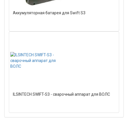
Аккумуляторная батарея для Swift S3
ILSINTECH SWIFT-S3 - сварочный аппарат для ВОЛС