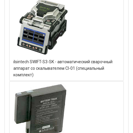
ilsintech SWIFT-S3-SK - автоматический сварочный
аппарат со скалывателем CI-01 (специальный
комплект)