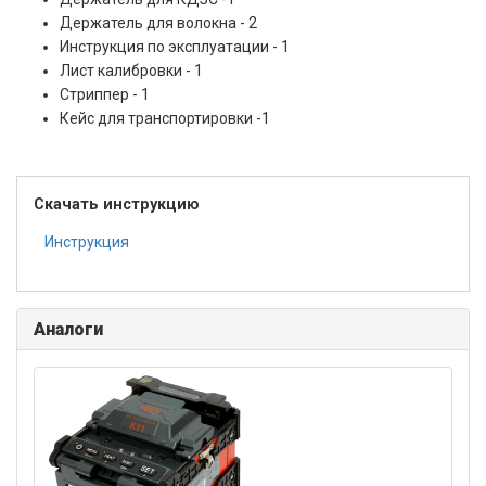
Держатель для волокна - 2
Инструкция по эксплуатации - 1
Лист калибровки - 1
Стриппер - 1
Кейс для транспортировки -1
Скачать инструкцию
Инструкция
Аналоги