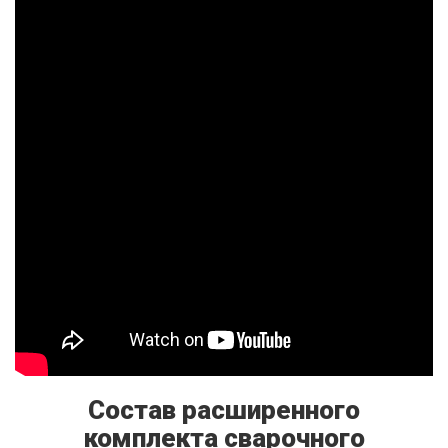
Состав расширенного
комплекта сварочного