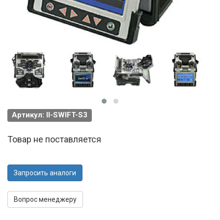
Артикул: Il-SWIFT-S3
Товар не поставляется
Запросить аналоги
Вопрос менеджеру