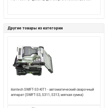
Другие товары из категории
ilsintech SWIFT-S3-KIT1 - автоматический сварочный
аппарат (SWIFT-S3, S311, S313, мягкая сумка)