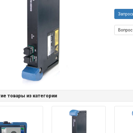
Запрос
Вопрос
ие товары из категории