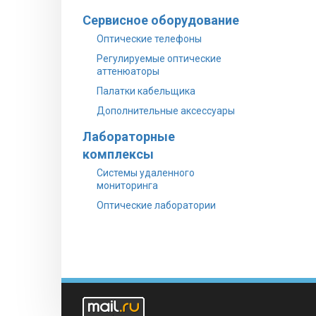
Сервисное оборудование
Оптические телефоны
Регулируемые оптические
аттенюаторы
Палатки кабельщика
Дополнительные аксессуары
Лабораторные
комплексы
Системы удаленного
мониторинга
Оптические лаборатории