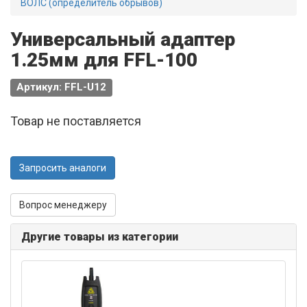
ВОЛС (определитель обрывов)
Универсальный адаптер
1.25мм для FFL-100
Артикул: FFL-U12
Товар не поставляется
Запросить аналоги
Вопрос менеджеру
Другие товары из категории