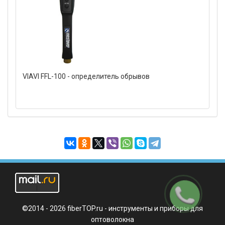
VIAVI FFL-100 - определитель обрывов
Заказать
звонок
©2014 - 2026 fiberTOP.ru - инструменты и приборы для
оптоволокна