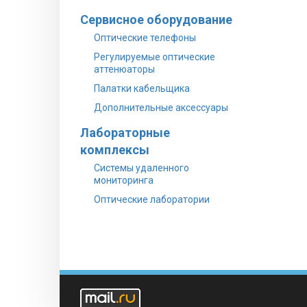
Сервисное оборудование
Оптические телефоны
Регулируемые оптические
аттенюаторы
Палатки кабельщика
Дополнительные аксессуары
Лабораторные
комплексы
Системы удаленного
мониторинга
Оптические лаборатории