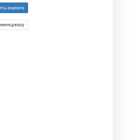
ить аналоги
 менеджеру