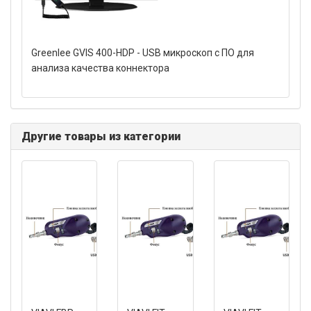
Greenlee GVIS 400-HDP - USB микроскоп с ПО для
анализа качества коннектора
Другие товары из категории