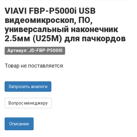
VIAVI FBP-P5000i USB
видеомикроскоп, ПО,
универсальный наконечник
2.5мм (U25M) для пачкордов
Артикул: JD-FBP-P5000I
Товар не поставляется
Запросить аналоги
Вопрос менеджеру
Описание