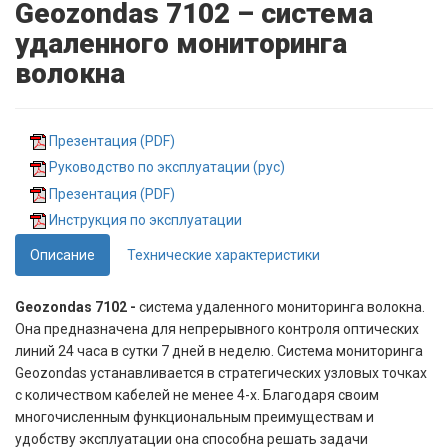
Geozondas 7102 – система
удаленного мониторинга
волокна
Презентация (PDF)
Руководство по эксплуатации (рус)
Презентация (PDF)
Инструкция по эксплуатации
Описание
Технические характеристики
Geozondas 7102 -
система удаленного мониторинга волокна.
Она предназначена для непрерывного контроля оптических
линий 24 часа в сутки 7 дней в неделю. Система мониторинга
Geozondas устанавливается в стратегических узловых точках
с количеством кабелей не менее 4-х. Благодаря своим
многочисленным функциональным преимуществам и
удобству эксплуатации она способна решать задачи