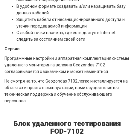
В удобном формате создавать и/или наращивать базу
данных кабелей
Защитить кабели от несанкционированного доступа и
утечки передаваемой информации
С любой точки планеты, где есть доступ в Internet
следить за состоянием своей сети
Сервис:
Программные настройки и аппаратная комплектация системы
удаленного мониторинга волокна Geozondas 7102
согласовывается с заказчиком и может изменяться.
Не смотря на то, что Geozondas 7102 легко инсталлируется на
объектах и проста в эксплуатации, нами осуществляется
техническая поддержка и обучение обслуживающего
персонала.
Блок удаленного тестирования
FOD-7102