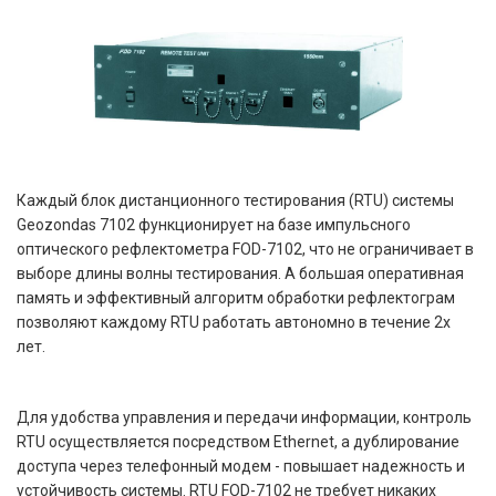
Каждый блок дистанционного тестирования (RTU) системы
Geozondas 7102 функционирует на базе импульсного
оптического рефлектометра FOD-7102, что не ограничивает в
выборе длины волны тестирования. А большая оперативная
память и эффективный алгоритм обработки рефлектограм
позволяют каждому RTU работать автономно в течение 2х
лет.
Для удобства управления и передачи информации, контроль
RTU осуществляется посредством Ethernet, а дублирование
доступа через телефонный модем - повышает надежность и
устойчивость системы. RTU FOD-7102 не требует никаких