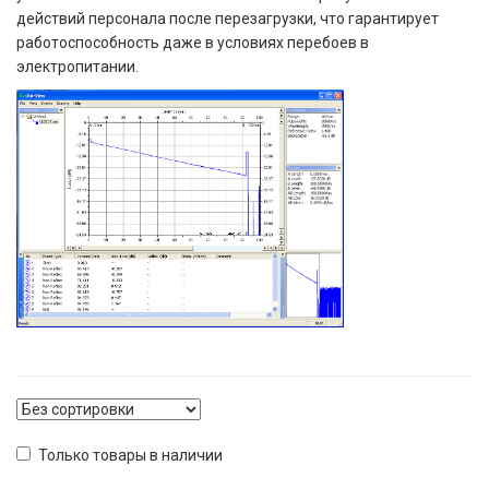
действий персонала после перезагрузки, что гарантирует
работоспособность даже в условиях перебоев в
электропитании.
Только товары в наличии