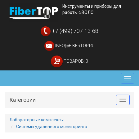
Инструменты и приборы для
работы с ВОЛС
+7 (499) 707-13-68
INFO@FIBERTOP.RU
ТОВАРОВ: 0
Мен
Категории
Toggle
Лабораторные комплексы
Системы удаленного мониторинга