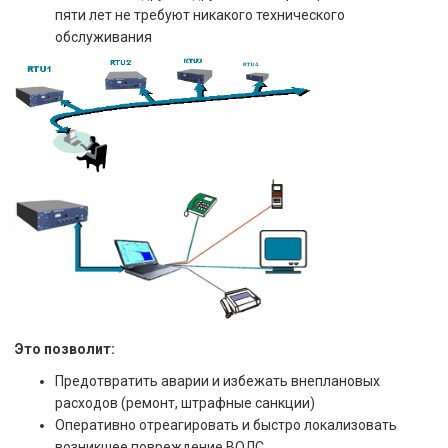
пяти лет не требуют никакого технического
обслуживания
Это позволит:
Предотвратить аварии и избежать внеплановых
расходов (ремонт, штрафные санкции)
Оперативно отреагировать и быстро локализовать
возникшее повреждение ВОЛС.