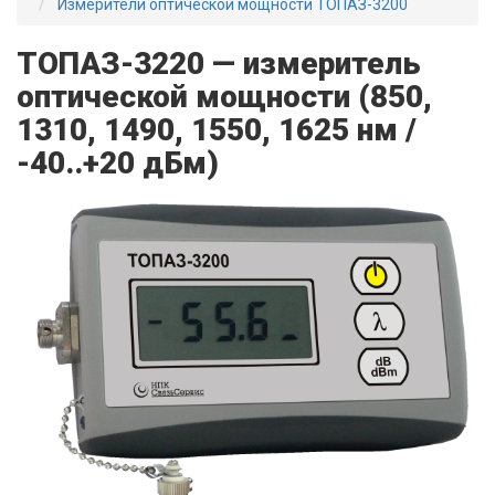
Измерители оптической мощности ТОПАЗ-3200
ТОПАЗ-3220 — измеритель
оптической мощности (850,
1310, 1490, 1550, 1625 нм /
-40..+20 дБм)