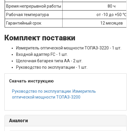
Время непрерывной работы
80 ч
Рабочая температура
от -10 до +50 ℃
Гарантийный срок
12 месяцев
Комплект поставки
Измеритель оптической мощности ТОПАЗ-3220 - 1 шт.
Входной адаптер FC - 1 шт.
Щелочная батарея типа АА - 2 шт.
Руководство по эксплуатации - 1 шт.
Скачать инструкцию
Руководство по эксплуатации. Измеритель
оптической мощности ТОПАЗ-3200
Аналоги