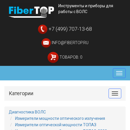
Инструменты и приборы для
работы с ВОЛС
+7 (499) 707-13-68
INFO@FIBERTOP.RU
ТОВАРОВ: 0
Мен
Категории
Toggle
Диагностика ВОЛС
Измерители мощности оптического излучения
Измерители оптической мощности ТОПАЗ