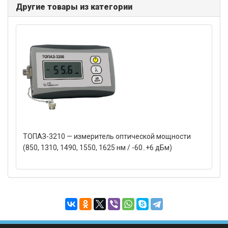
Другие товары из категории
ТОПАЗ-3210 — измеритель оптической мощности
(850, 1310, 1490, 1550, 1625 нм / -60..+6 дБм)