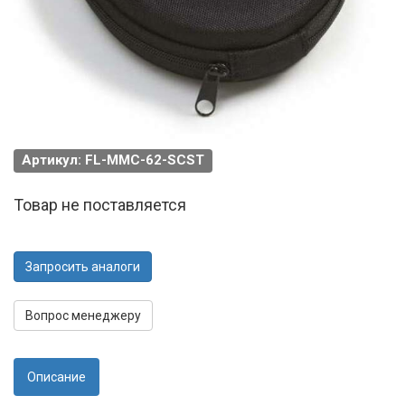
Артикул: FL-MMC-62-SCST
Товар не поставляется
Запросить аналоги
Вопрос менеджеру
Описание