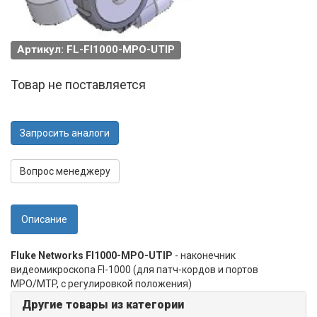
Артикул: FL-FI1000-MPO-UTIP
Товар не поставляется
Запросить аналоги
Вопрос менеджеру
Описание
Fluke Networks FI1000-MPO-UTIP
- наконечник
видеомикроскопа FI-1000 (для патч-кордов и портов
MPO/MTP, с регулировкой положения)
Другие товары из категории