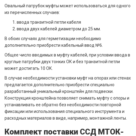
Овальный патрубок муфты может использоваться для одного
из перечисленных случаев:
ввода транзитной петли кабеля
ввода двух кабелей диаметром до 25 мм.
В обоих случаях для герметизации необходимо
дополнительно приобрести кабельный ввод №6.
Общее число вводимых в муфту кабелей, при условии ввода в
круглые патрубки двух тонких ОК и без транзитной петли
может достигать 10 ОК.
В случае необходимости установки муфт на опорах или стенах
предлагается дополнительно приобрести специально
разработанный уникальный кронштейн для подвески.
Конструкция кронштейна позволяет снимать муфту с опоры и
устанавливать ее обратно без необходимости повторной
фиксации или использования специального инструмента и
расходных материалов в виде, например, монтажной ленты.
Комплект поставки ССД МТОК-