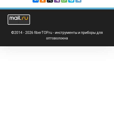
ТУТ)
©2014 - 2026 fiberTOP.ru - инструменты и приборы для
оптоволокна