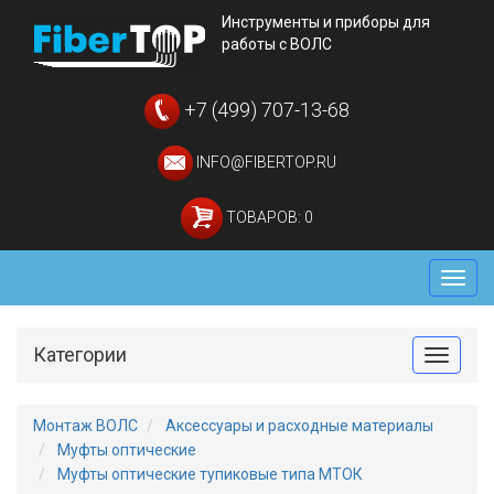
Инструменты и приборы для
работы с ВОЛС
+7 (499) 707-13-68
INFO@FIBERTOP.RU
ТОВАРОВ: 0
Мен
Категории
Toggle
Монтаж ВОЛС
Аксессуары и расходные материалы
Муфты оптические
Муфты оптические тупиковые типа МТОК