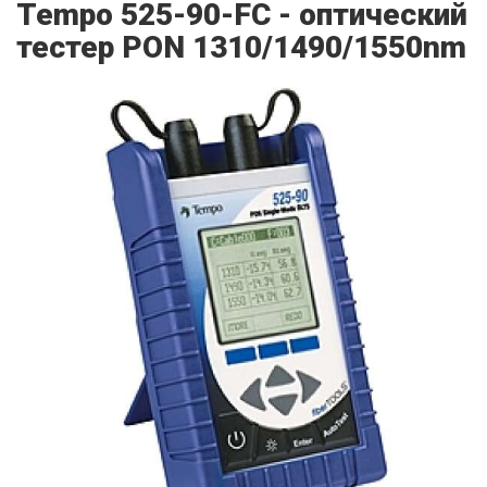
Tempo 525-90-FC - оптический
тестер PON 1310/1490/1550nm