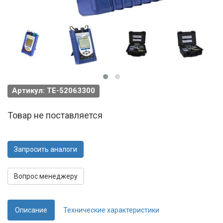
Артикул: TE-52063300
Товар не поставляется
Запросить аналоги
Вопрос менеджеру
Описание
Технические характеристики