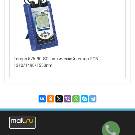
Tempo 525-90-SC - оптический тестер PON
1310/1490/1550nm
Заказать
звонок