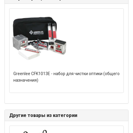
Greenlee CFK1013E - набор для чистки оптики (общего
назначения)
Другие товары из категории