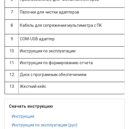
7
Палочки для чистки адаптеров
8
Кабель для сопряжения мультиметра с ПК
9
COM-USB адаптер
10
Инструкция по эксплуатации
11
Инструкция по формированию отчета
12
Диск с програмным обеспечением
13
Жесткий кейс
Скачать инструкцию
Инструкция
Инструкция по эксплуатации (рус)