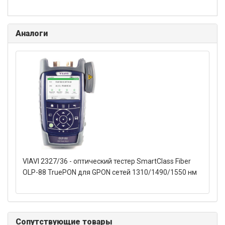
Аналоги
VIAVI 2327/36 - оптический тестер SmartClass Fiber
OLP-88 TruePON для GPON сетей 1310/1490/1550 нм
Сопутствующие товары