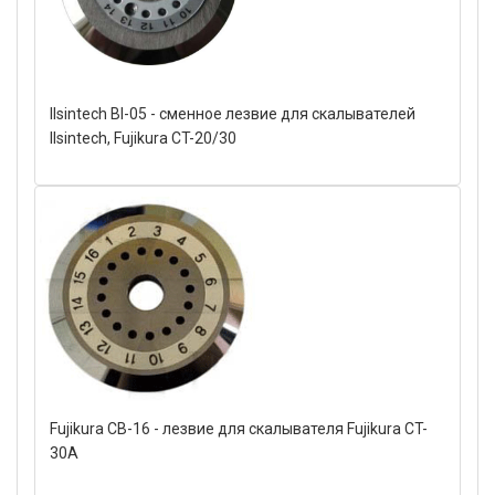
Ilsintech BI-05 - сменное лезвие для скалывателей
Ilsintech, Fujikura CT-20/30
Fujikura CB-16 - лезвие для скалывателя Fujikura CT-
30A