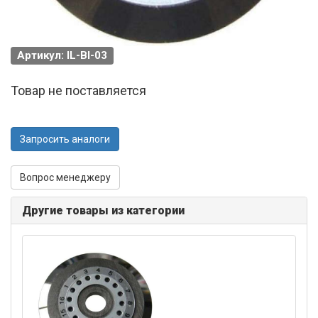
Артикул: IL-BI-03
Товар не поставляется
Запросить аналоги
Вопрос менеджеру
Другие товары из категории