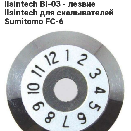
Ilsintech BI-03 - лезвие
ilsintech для скалывателей
Sumitomo FC-6