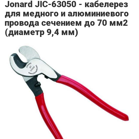
Jonard JIC-63050 - кабелерез
для медного и алюминиевого
провода сечением до 70 мм2
(диаметр 9,4 мм)