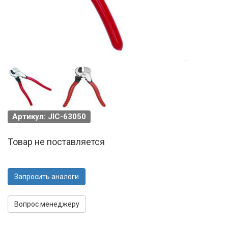
Артикул: JIC-63050
Товар не поставляется
Запросить аналоги
Вопрос менеджеру