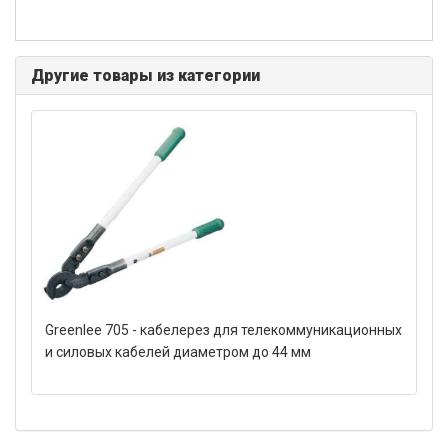
Другие товары из категории
Greenlee 705 - кабелерез для телекоммуникационных
и силовых кабелей диаметром до 44 мм