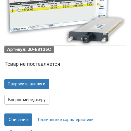
Артикул: JD-E8136C
Товар не поставляется
Запросить аналоги
Вопрос менеджеру
Описание
Технические характеристики