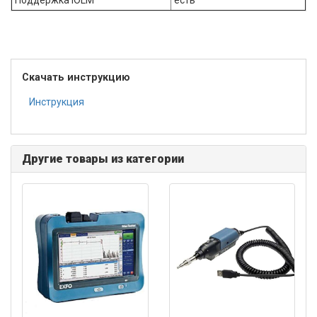
Скачать инструкцию
Инструкция
Другие товары из категории