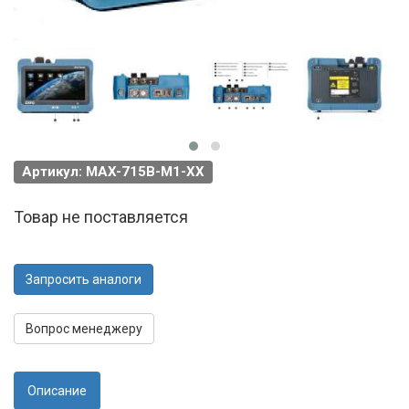
Артикул: MAX-715B-M1-XX
Товар не поставляется
Запросить аналоги
Вопрос менеджеру
Описание