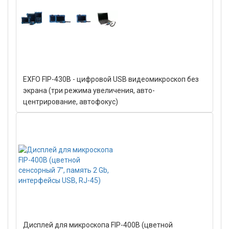
EXFO FIP-430B - цифровой USB видеомикроскоп без
экрана (три режима увеличения, авто-
центрирование, автофокус)
Дисплей для микроскопа FIP-400B (цветной