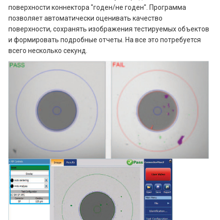
поверхности коннектора "годен/не годен". Программа
позволяет автоматически оценивать качество
поверхности, сохранять изображения тестируемых объектов
и формировать подробные отчеты. На все это потребуется
всего несколько секунд.