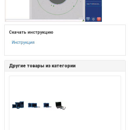
Скачать инструкцию
Инструкция
Другие товары из категории