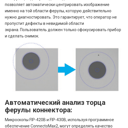
позволяет автоматически центрировать изображение
именно на той области ферулы, которую действительно
нужно диагностировать. Это гарантирует, что оператор не
пропустит дефекты в невидимой области
экрана. Пользователь должен только сфокусировать прибор
и сделать снимок.
Автоматический анализ торца
ферулы коннектора:
Микроскопы FIP-420B и FIP-430B, используя программное
обеспечение ConnectoMax2, могут определять качество