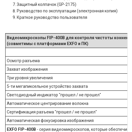
Защитный колпачок (GP-2175)
Руководство по эксплуатации (электронная копия)
Краткое руководство пользователя
Видеомикроскопы FIP-400B для контроля чистоты коннект
(совметимы с платформами EXFO и ПК)
Осмотр разъема
Захват изображения
Три уровня увеличения
5-ти мегапиксельное устройство захвата
Светодиодный индикатор "прошел / не прошел"
Автоматическое центрирование волокна
Сертификация разъема "прошел / не прошел"
Автоматическая фокусировка изображения
EXFO FIP-400B
- серия видеомикроскопов, которые обеспечиваю