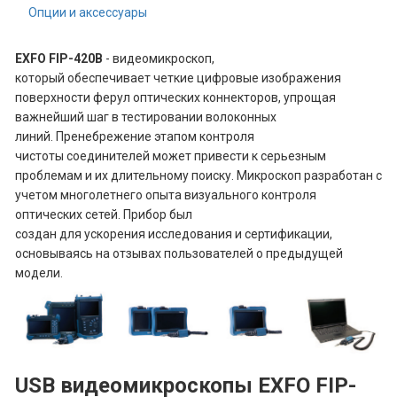
Опции и аксессуары
EXFO FIP-420B
- видеомикроскоп,
который обеспечивает четкие цифровые изображения
поверхности ферул оптических коннекторов, упрощая
важнейший шаг в тестировании волоконных
линий. Пренебрежение этапом контроля
чистоты соединителей может привести к серьезным
проблемам и их длительному поиску. Микроскоп разработан с
учетом многолетнего опыта визуального контроля
оптических сетей. Прибор был
создан для ускорения исследования и сертификации,
основываясь на отзывах пользователей о предыдущей
модели.
USB видеомикроскопы EXFO FIP-