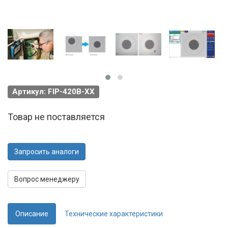
Артикул: FIP-420B-XX
Товар не поставляется
Запросить аналоги
Вопрос менеджеру
Описание
Технические характеристики