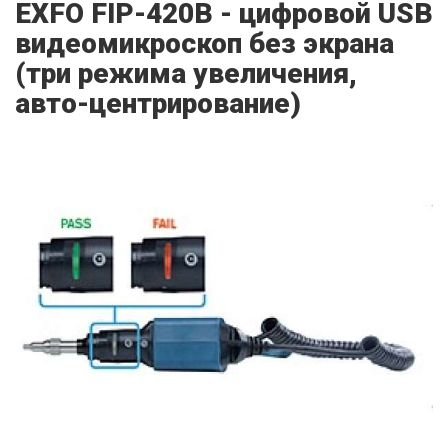
EXFO FIP-420B - цифровой USB
видеомикроскоп без экрана
(три режима увеличения,
авто-центрирование)