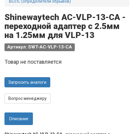
ВОЛС (определители обрывов)
Shinewaytech AC-VLP-13-CA -
переходной адаптер с 2.5мм
на 1.25мм для VLP-13
Артикул: SWT-AC-VLP-13-CA
Товар не поставляется
Запросить аналоги
Вопрос менеджеру
Описание