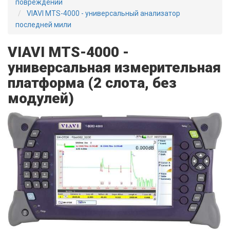
повреждений
VIAVI MTS-4000 - универсальный анализатор
последней мили
VIAVI MTS-4000 -
универсальная измерительная
платформа (2 слота, без
модулей)