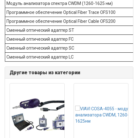
Модуль анализатора спектра CWDM (1260-1625 нм)
Программное обеспечение Optical Fiber Trace OFS100
Программное обеспечение Optical Fiber Cable OFS200
Сменный оптический адаптер ST
Сменный оптический адаптер FC
Сменный оптический адаптер SC
Сменный оптический адаптер LC
Другие товары из категории