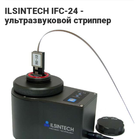
ILSINTECH IFC-24 -
ультразвуковой стриппер