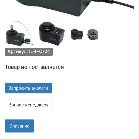
Артикул: IL-IFC-24
Товар не поставляется
Запросить аналоги
Вопрос менеджеру
Описание