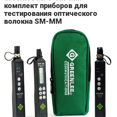
комплект приборов для
тестирования оптического
волокна SM-MM