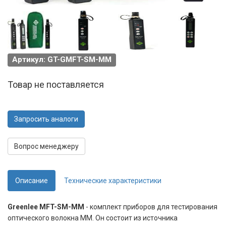
Артикул: GT-GMFT-SM-MM
Товар не поставляется
Запросить аналоги
Вопрос менеджеру
Описание
Технические характеристики
Greenlee MFT-SM-MM
- комплект приборов для тестирования
оптического волокна ММ. Он состоит из источника