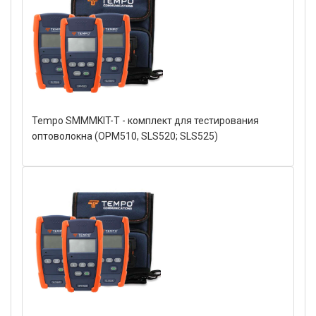
Tempo SMMMKIT-T - комплект для тестирования
оптоволокна (OPM510, SLS520; SLS525)