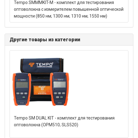
Tempo SMMMKIT-M - комплект для тестирования
оптоволокна с измерителем повышенной оптической
мощности (850 нм; 1300 нм; 1310 нм; 1550 нм)
Другие товары из категории
Tempo SM DUAL KIT - комплект для тестирования
оптоволокна (OPM510; SLS520)