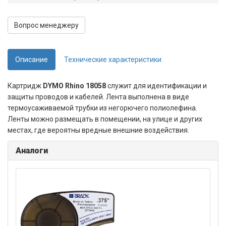
Вопрос менеджеру
Описание
Технические характеристики
Картридж
DYMO Rhino 18058
служит для идентификации и
защиты проводов и кабелей. Лента выполнена в виде
термоусаживаемой трубки из негорючего полиолефина.
Ленты можно размещать в помещении, на улице и других
местах, где вероятны вредные внешние воздействия.
Аналоги