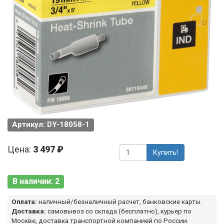
Артикул: DY-18058-1
Цена:
3 497 ₽
Купить!
В наличии: 2
Оплата:
наличный/безналичный расчет, банковские карты.
Доставка:
самовывоз со склада (бесплатно), курьер по
Москве, доставка транспортной компанией по России.