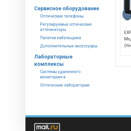
Сервисное оборудование
Оптические телефоны
Регулируемые оптические
аттенюаторы
EXF
Палатки кабельщика
Мо
(по
Дополнительные аксессуары
Лабораторные
комплексы
Системы удаленного
мониторинга
Оптические лаборатории