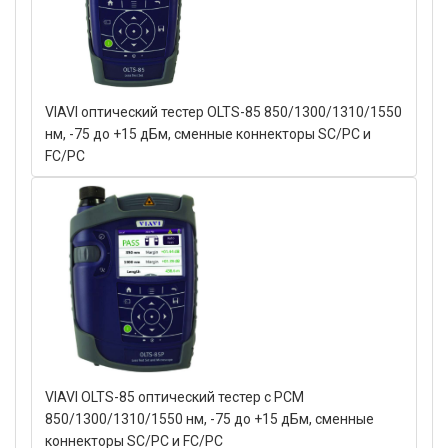
VIAVI оптический тестер OLTS-85 850/1300/1310/1550
нм, -75 до +15 дБм, сменные коннекторы SC/PC и
FC/PC
VIAVI OLTS-85 оптический тестер с PCM
850/1300/1310/1550 нм, -75 до +15 дБм, сменные
коннекторы SC/PC и FC/PC