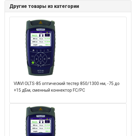
Другие товары из категории
VIAVI OLTS-85 оптический тестер 850/1300 нм, -75 до
+15 дБм, сменный коннектор FC/PC