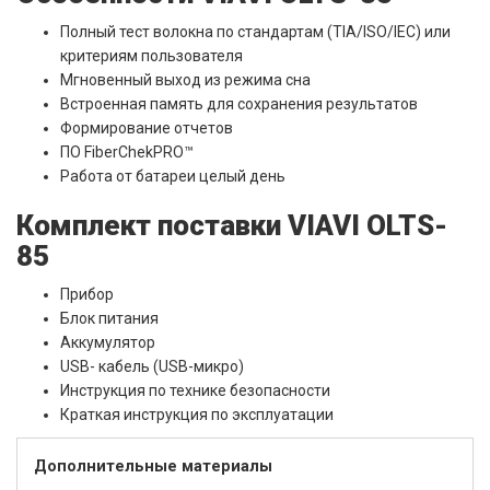
Полный тест волокна по стандартам (TIA/ISO/IEC) или
критериям пользователя
Мгновенный выход из режима сна
Встроенная память для сохранения результатов
Формирование отчетов
ПО FiberChekPRO™
Работа от батареи целый день
Комплект поставки VIAVI OLTS-
85
Прибор
Блок питания
Аккумулятор
USB- кабель (USB-микро)
Инструкция по технике безопасности
Краткая инструкция по эксплуатации
Дополнительные материалы