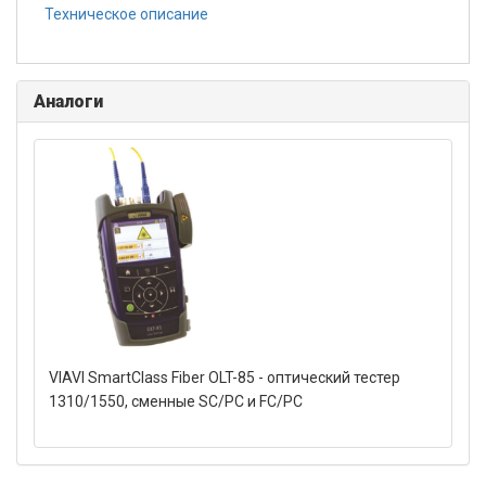
Техническое описание
Аналоги
VIAVI SmartClass Fiber OLT-85 - оптический тестер
1310/1550, сменные SC/PC и FC/PC