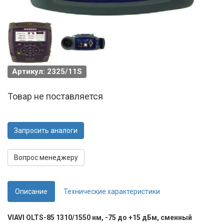
Артикул: 2325/11S
Товар не поставляется
Запросить аналоги
Вопрос менеджеру
Описание
Технические характеристики
VIAVI OLTS-85 1310/1550 нм, -75 до +15 дБм, сменный