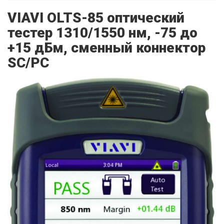
VIAVI OLTS-85 оптический
тестер 1310/1550 нм, -75 до
+15 дБм, сменный коннектор
SC/PC