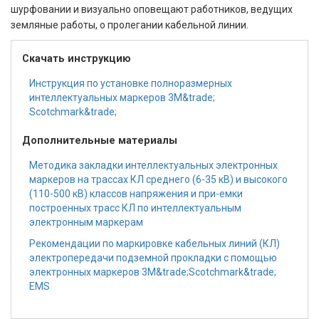
шурфовании и визуально оповещают работников, ведущих
земляные работы, о пролегании кабельной линии.
Скачать инструкцию
Инструкция по установке полноразмерных
интеллектуальных маркеров 3M&trade;
Scotchmark&trade;
Дополнительные материалы
Методика закладки интеллектуальных электронных
маркеров на трассах КЛ среднего (6-35 кВ) и высокого
(110-500 кВ) классов напряжения и при-емки
построенных трасс КЛ по интеллектуальным
электронным маркерам
Рекомендации по маркировке кабельных линий (КЛ)
электропередачи подземной прокладки с помощью
электронных маркеров 3M&trade;Scotchmark&trade;
EMS