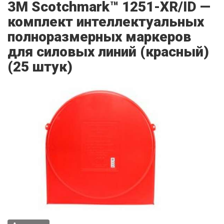
3M Scotchmark™ 1251-XR/ID —
комплект интеллектуальных
полноразмерных маркеров
для силовых линий (красный)
(25 штук)