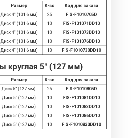
Размер
К-во
Код для заказа
Диск 4" (101.6 мм)
25
FIS-F1010705D
Диск 4" (101.6 мм)
10
FIS-F101071DD10
Диск 4" (101.6 мм)
10
FIS-F101073DD10
Диск 4" (101.6 мм)
10
FIS-F101076DD10
Диск 4" (101.6 мм)
10
FIS-F1010730DD10
 круглая 5" (127 мм)
Размер
К-во
Код для заказа
Диск 5" (127 мм)
25
FIS-F1010805D
Диск 5" (127 мм)
10
FIS-F101081DD10
Диск 5" (127 мм)
10
FIS-F101083DD10
Диск 5" (127 мм)
10
FIS-F101086DD10
Диск 5" (127 мм)
10
FIS-F1010830DD10