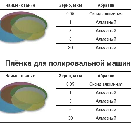
Наименование
Зерно, мкм
Абразив
0.05
Оксид алюминия
1
Алмазный
3
Алмазный
6
Алмазный
30
Алмазный
Плёнка для полировальной машины
Наименование
Зерно, мкм
Абразив
0.05
Оксид алюминия
1
Алмазный
3
Алмазный
6
Алмазный
30
Алмазный