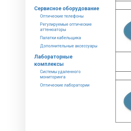
Сервисное оборудование
Оптические телефоны
Регулируемые оптические
аттенюаторы
Палатки кабельщика
Дополнительные аксессуары
Лабораторные
комплексы
Системы удаленного
мониторинга
Оптические лаборатории