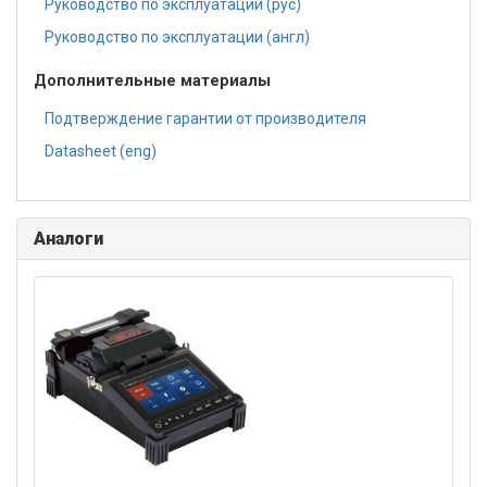
Руководство по эксплуатации (рус)
Руководство по эксплуатации (англ)
Дополнительные материалы
Подтверждение гарантии от производителя
Datasheet (eng)
Аналоги