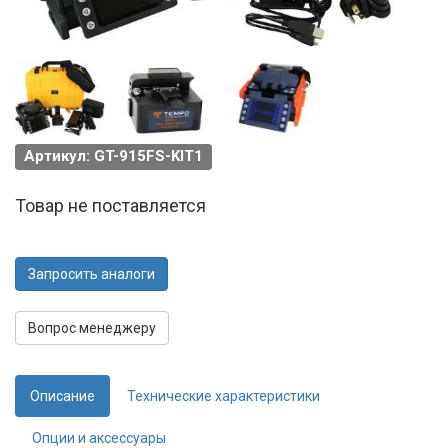
Артикул: GT-915FS-KIT1
Товар не поставляется
Запросить аналоги
Вопрос менеджеру
Описание
Технические характеристики
Опции и аксессуары