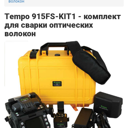
волокон
Tempo 915FS-KIT1 - комплект
для сварки оптических
волокон