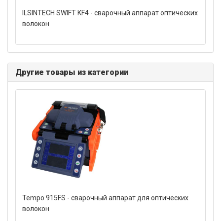
ILSINTECH SWIFT KF4 - сварочный аппарат оптических
волокон
Другие товары из категории
Tempo 915FS - сварочный аппарат для оптических
волокон