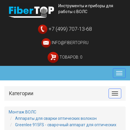
Инструменты и приборы для
работы с ВОЛС
+7 (499) 707-13-68
INFO@FIBERTOP.RU
ТОВАРОВ: 0
Мен
Категории
Toggle
Монтаж ВОЛС
Аппараты для сварки оптических волокон
Greenlee 915FS - сварочный аппарат для оптических