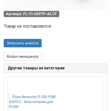
Артикул: FL-FI-500TP-ALCF
Товар не поставляется
Запросить аналоги
Вопрос менеджеру
Другие товары из категории