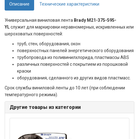
Описание
Технические характеристики
Универсальная виниловая лента
Brady M21-375-595-
YL
служит для маркировки неравномерных, искривленных или
шероховатых поверхностей:
труб, стен, оборудования, окон
поверхностных панелей энергетического оборудования
трубопровода из поливинилхлорида, пластмассы ABS
различных поверхностей с покрытием из порошковой
краски
оборудования, сделанного из других видов пластмасс.
Срок службы виниловой ленты до 10 лет (при соблюдении
температурного режима).
Другие товары из категории