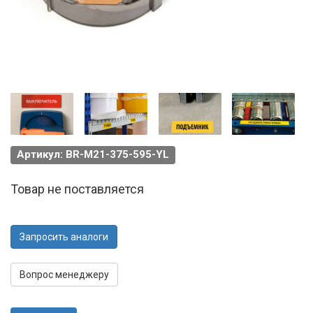
Артикул: BR-M21-375-595-YL
Товар не поставляется
Запросить аналоги
Вопрос менеджеру