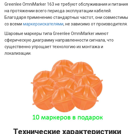
Greenlee OmniMarker 163 не требуют обслуживания и питания
на протяжении всего периода эксплуатации кабелей.
Благодаря применению стандартных частот, они совместимы
со всеми
маркероискателями
, не зависимо от производителя.
Шаровые маркеры типа Greenlee OmniMarker имеют
сферическую диаграмму направленности сигнала, что
существенно упрощает технологию их монтажа и
локализации.
Технические характеристики