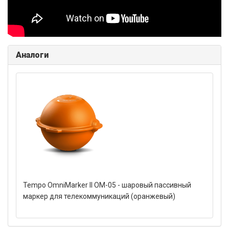
Аналоги
Tempo OmniMarker II OM-05 - шаровый пассивный
маркер для телекоммуникаций (оранжевый)