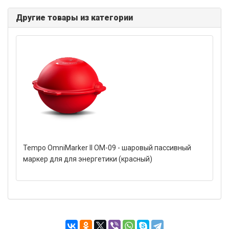
Другие товары из категории
Tempo OmniMarker II OM-09 - шаровый пассивный
маркер для для энергетики (красный)