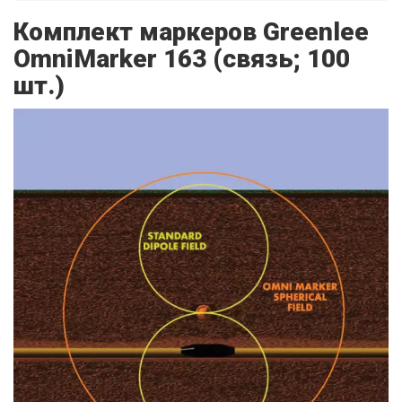
Комплект маркеров Greenlee
OmniMarker 163 (связь; 100
шт.)