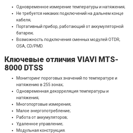
Одновременное измерение температуры и натяжения;
Не требуется никаких подключений на дальнем конце
кабеля;
Портативный прибор, работающий от аккумуляторной
батареи;
Возможность подключения сменных модулей OTDR,
OSA, CD/PMD.
Ключевые отличия VIAVI MTS-
8000 DTSS
Мониторинг пороговых значений по температуре и
натяжению в 255 зонах;
Одновременная декорреляция температуры и
натяжения;
Многопортовые измерения;
Малое энергопотребление;
Работа от аккумуляторов;
Удаленное управление;
Модульная конструкция.