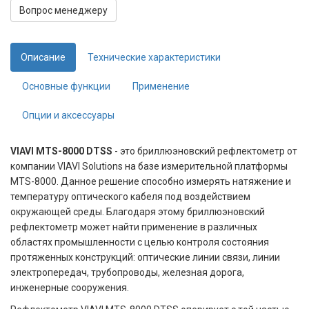
Вопрос менеджеру
Описание
Технические характеристики
Основные функции
Применение
Опции и аксессуары
VIAVI MTS-8000 DTSS
- это бриллюэновский рефлектометр от
компании VIAVI Solutions на базе измерительной платформы
MTS-8000. Данное решение способно измерять натяжение и
температуру оптического кабеля под воздействием
окружающей среды. Благодаря этому бриллюэновский
рефлектометр может найти применение в различных
областях промышленности с целью контроля состояния
протяженных конструкций: оптические линии связи, линии
электропередач, трубопроводы, железная дорога,
инженерные сооружения.