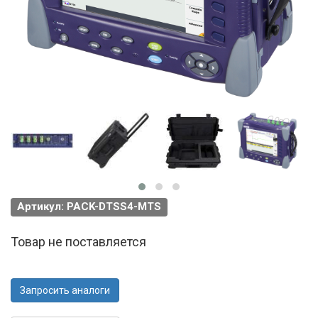
Артикул: PACK-DTSS4-MTS
Товар не поставляется
Запросить аналоги