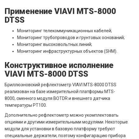
Применение VIAVI MTS-8000
DTSS
Мониторинг телекоммуникационных кабелей;
Мониторинг трубопроводов и грунтовых оснований;
Мониторинг высоковольтных линий;
Мониторинг инфраструктурных объектов (SHM).
Конструктивное исполнение
VIAVI MTS-8000 DTSS
Бриллюэновский рефлектометр VIAVI MTS-8000 DTSS
реализован на базе измерительной платформы MTS-
8000, сменного модуля BOTDR и внешнего датчика
температуры PT100.
Дополнительно рефлектометр можно укомплектовать
опциями и другими измерительными модулями. Некоторые
модули для установки в базовую платформу требуют
специальные держатели, поэтому конфигарацию прибора