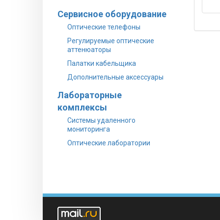
Сервисное оборудование
Оптические телефоны
Регулируемые оптические
аттенюаторы
Палатки кабельщика
Дополнительные аксессуары
Лабораторные
комплексы
Системы удаленного
мониторинга
Оптические лаборатории