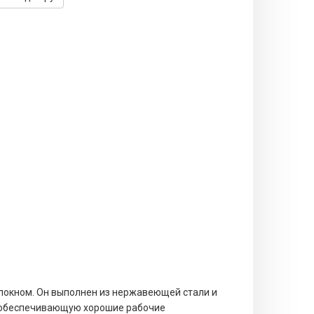
олокном. Он выполнен из нержавеющей стали и
, обеспечивающую хорошие рабочие