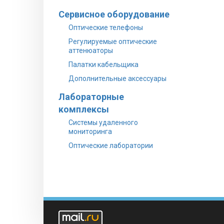
Сервисное оборудование
Оптические телефоны
Регулируемые оптические
аттенюаторы
Палатки кабельщика
Дополнительные аксессуары
Лабораторные
комплексы
Системы удаленного
мониторинга
Оптические лаборатории