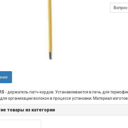
Вопрос
ание
1S
- держатель патч-кордов. Устанавливается в печь для термофи
для организации волокон в процессе установки. Материал изготов
ие товары из категории